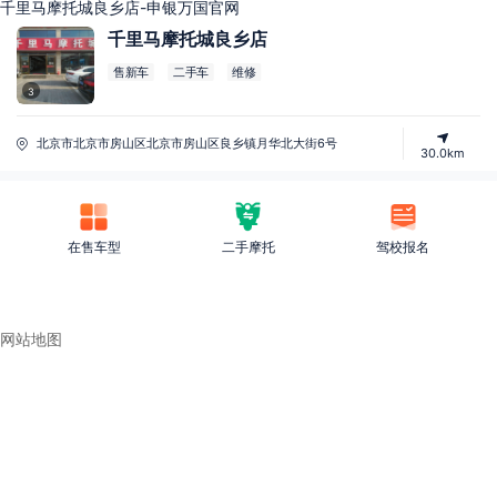
千里马摩托城良乡店-申银万国官网
千里马摩托城良乡店
售新车
二手车
维修
3
北京市北京市房山区北京市房山区良乡镇月华北大街6号
30.0km
在售车型
二手摩托
驾校报名
网站地图