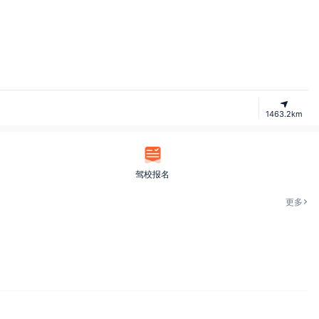
1463.2km
驾校报名
更多