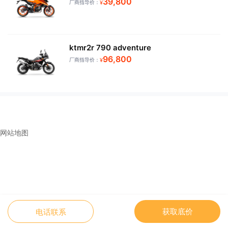
39,800
厂商指导价：
¥
ktmr2r 790 adventure
96,800
厂商指导价：
¥
网站地图
获取底价
电话联系