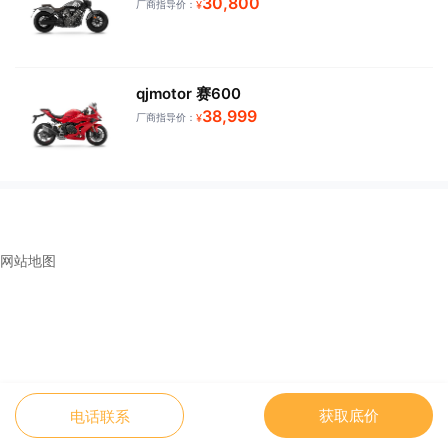
30,800
厂商指导价：
¥
qjmotor 赛600
38,999
厂商指导价：
¥
网站地图
获取底价
电话联系