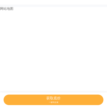
网站地图
获取底价
一键询全城