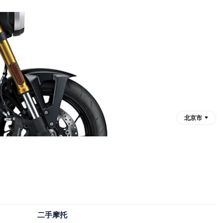
北京市
二手摩托