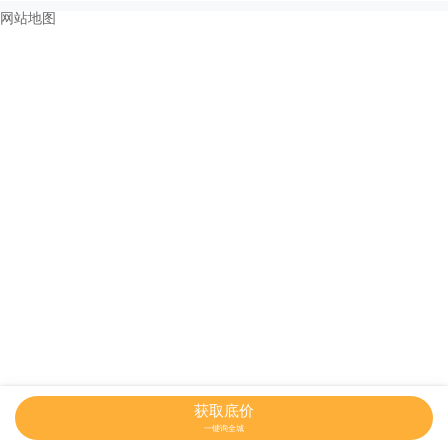
网站地图
获取底价
一键询全城