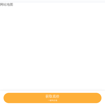
网站地图
获取底价
一键询全城