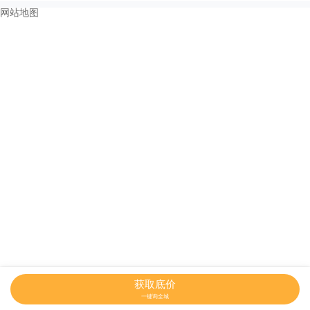
网站地图
获取底价
一键询全城