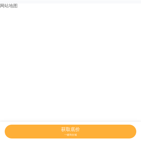
网站地图
获取底价
一键询全城