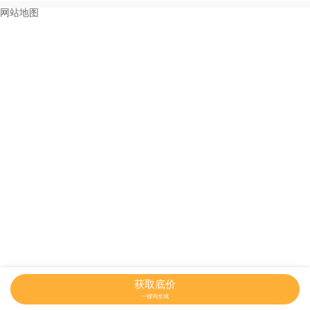
网站地图
获取底价
一键询全城