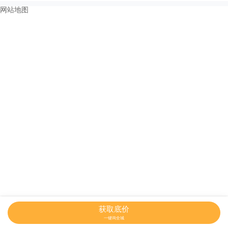
网站地图
获取底价
一键询全城