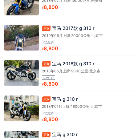
2018年07月上牌
/
18000公里
/
西安市
8,800
¥
宝马 2017款 g 310 r
京b
2019年06月上牌
/
20000公里
/
北京市
0次过户
8,800
¥
宝马 2018款 g 310 r
京b
2018年05月上牌
/
9000公里
/
北京市
0次过户
8,800
¥
宝马 g 310 r
京b
2018年01月上牌
/
18000公里
/
北京市
0次过户
8,800
¥
宝马 g 310 r
京b